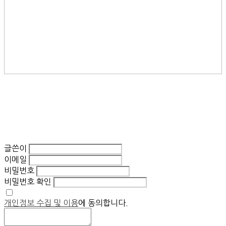
글쓴이
이메일
비밀번호
비밀번호 확인
개인정보 수집 및 이용
에 동의합니다.