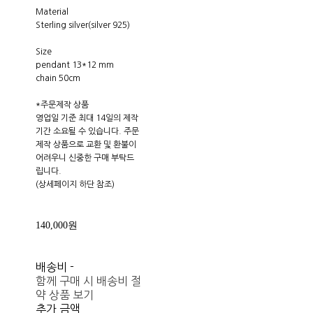
Material
Sterling silver(silver 925)
Size
pendant 13*12 mm
chain 50cm
*주문제작 상품
영업일 기준 최대 14일의 제작
기간 소요될 수 있습니다. 주문
제작 상품으로 교환 및 환불이
어려우니 신중한 구매 부탁드
립니다.
(상세페이지 하단 참조)
140,000원
배송비
-
함께 구매 시 배송비 절
약 상품 보기
추가 금액