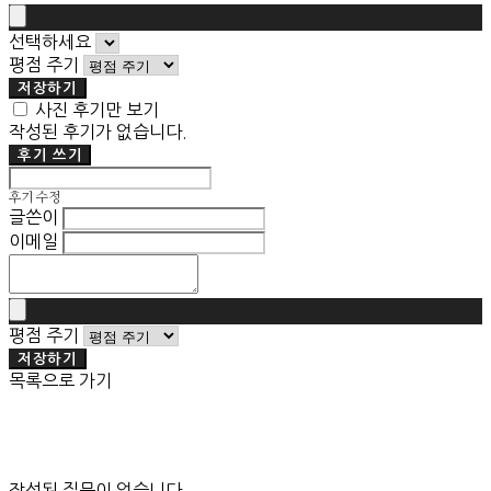
선택하세요
평점 주기
저장하기
사진 후기만 보기
작성된 후기가 없습니다.
후기 쓰기
후기 수정
글쓴이
이메일
평점 주기
저장하기
목록으로 가기
작성된 질문이 없습니다.