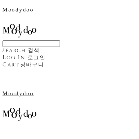
Moodydoo
Search
검색
Log In
로그인
Cart
장바구니
Moodydoo