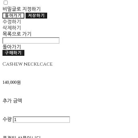
비밀글로 지정하기
돌아가기
저장하기
수정하기
삭제하기
목록으로 가기
돌아가기
구매하기
Cashew necklcace
140,000원
추가 금액
수량