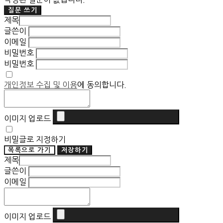
질문 쓰기
제목
글쓴이
이메일
비밀번호
비밀번호
개인정보 수집 및 이용
에 동의합니다.
이미지 업로드
비밀글로 지정하기
목록으로 가기
저장하기
제목
글쓴이
이메일
이미지 업로드