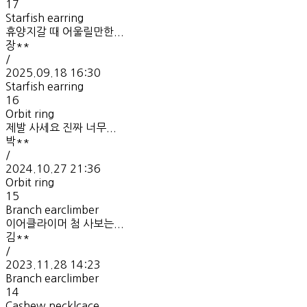
17
Starfish earring
휴양지갈 때 어울릴만한...
장**
/
2025.09.18 16:30
Starfish earring
16
Orbit ring
제발 사세요 진짜 너무...
박**
/
2024.10.27 21:36
Orbit ring
15
Branch earclimber
이어클라이머 첨 사보는...
김**
/
2023.11.28 14:23
Branch earclimber
14
Cashew necklcace