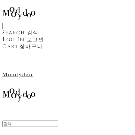
Search
검색
Log In
로그인
Cart
장바구니
Moodydoo