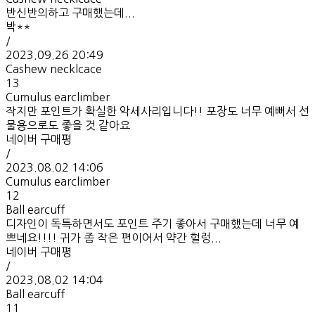
반신반의하고 구매했는데...
박**
/
2023.09.26 20:49
Cashew necklcace
13
Cumulus earclimber
작지만 포인트가 확실한 악세사리입니다!! 포장도 너무 예뻐서 선
물용으로도 좋을 것 같아요
네이버 구매평
/
2023.08.02 14:06
Cumulus earclimber
12
Ball earcuff
디자인이 독특하면서도 포인트 주기 좋아서 구매했는데 너무 예
쁘네요!!!! 귀가 좀 작은 편이어서 약간 헐렁...
네이버 구매평
/
2023.08.02 14:04
Ball earcuff
11