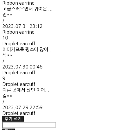
Ribbon earring
고급스러우면서 귀여운 ...
전**
/
2023.07.31 23:12
Ribbon earring
10
Droplet earcuff
이어커프를 평소에 많이...
석**
/
2023.07.30 00:46
Droplet earcuff
9
Droplet earcuff
다른 곳에서 샀던 이어...
김**
/
2023.07.29 22:59
Droplet earcuff
후기 쓰기