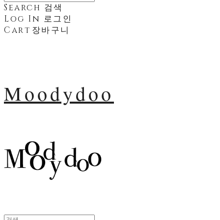
Search
검색
Log In
로그인
Cart
장바구니
Moodydoo