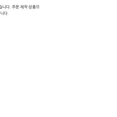
습니다. 주문 제작 상품으
니다.