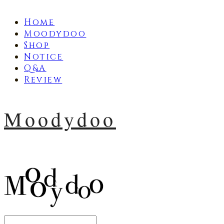
Home
Moodydoo
Shop
Notice
Q&A
Review
Moodydoo