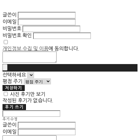
글쓴이
이메일
비밀번호
비밀번호 확인
개인정보 수집 및 이용
에 동의합니다.
선택하세요
평점 주기
저장하기
사진 후기만 보기
작성된 후기가 없습니다.
후기 쓰기
후기 수정
글쓴이
이메일