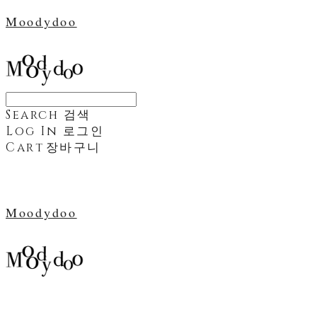
Moodydoo
Search
검색
Log In
로그인
Cart
장바구니
Moodydoo