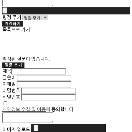
평점 주기
저장하기
목록으로 가기
작성된 질문이 없습니다.
질문 쓰기
제목
글쓴이
이메일
비밀번호
비밀번호
개인정보 수집 및 이용
에 동의합니다.
이미지 업로드