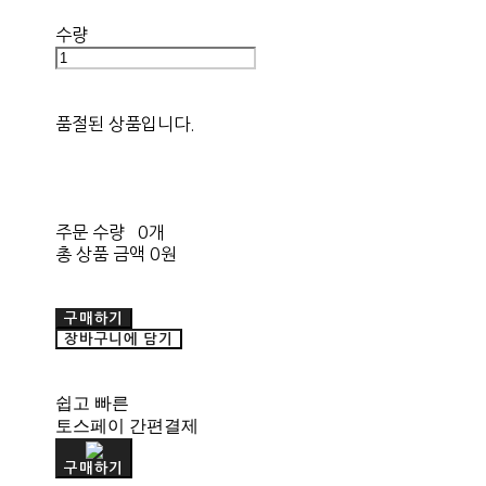
수량
품절된 상품입니다.
주문 수량
0개
총 상품 금액
0원
구매하기
장바구니에 담기
쉽고 빠른
토스페이 간편결제
구매하기