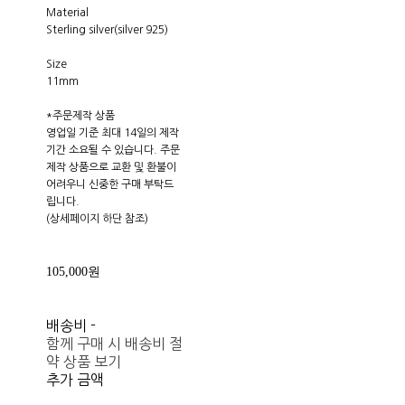
Material
Sterling silver(silver 925)
Size
11mm
​​*주문제작 상품
영업일 기준 최대 14일의 제작
기간 소요될 수 있습니다. 주문
제작 상품으로 교환 및 환불이
어려우니 신중한 구매 부탁드
립니다.
(상세페이지 하단 참조)
105,000원
배송비
-
함께 구매 시 배송비 절
약 상품 보기
추가 금액