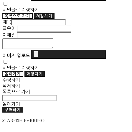
비밀글로 지정하기
목록으로 가기
저장하기
제목
글쓴이
이메일
이미지 업로드
비밀글로 지정하기
돌아가기
저장하기
수정하기
삭제하기
목록으로 가기
돌아가기
구매하기
Starfish earring