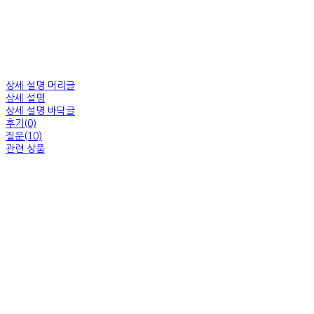
상세 설명 머리글
상세 설명
상세 설명 바닥글
후기(0)
질문(10)
관련 상품