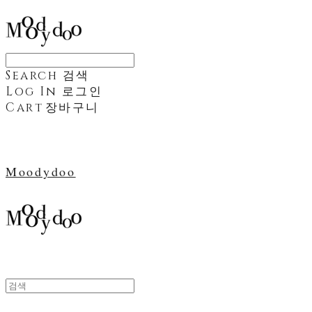
Search
검색
Log In
로그인
Cart
장바구니
Moodydoo